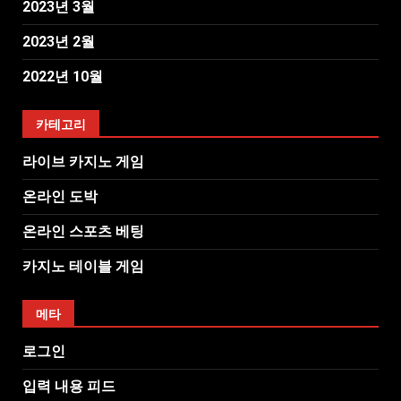
2023년 3월
2023년 2월
2022년 10월
카테고리
라이브 카지노 게임
온라인 도박
온라인 스포츠 베팅
카지노 테이블 게임
메타
로그인
입력 내용 피드