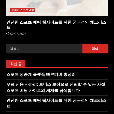
온라인 스포츠 베팅
안전한 스포츠 베팅 웹사이트를 위한 궁극적인 체크리스
트
02/28/2024
검
색:
최신 글
스포츠 생중계 플랫폼 빠른티비 총정리
무료 신용 사파리: 보너스 보장으로 신뢰할 수 있는 사설
스포츠 베팅 사이트의 세계를 탐색합니다
안전한 스포츠 베팅 웹사이트를 위한 궁극적인 체크리스
트