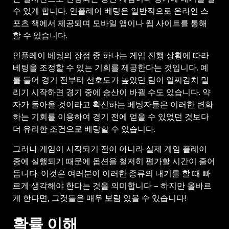
수 있게 합니다. 인플레이 베팅은 일반적으로 온라인 스
포츠 책에서 제공되며 모바일 앱이나 웹 사이트를 통해
할 수 있습니다.
인플레이 베팅의 장점 중 하나는 게임 진행 상황에 따라
베팅을 조정할 수 있는 기회를 제공한다는 것입니다. 예
를 들어 경기 전부터 선호도가 높았던 팀이 일찌감치 밀
리기 시작하면 경기 중에 승산이 바뀔 수도 있습니다. 약
자가 돌아올 것이라고 확신하는 베팅자들은 이러한 변화
하는 기회를 이용하여 경기 전에 얻을 수 있었던 것보다
더 유리한 조건으로 베팅할 수 있습니다.
그러나 게임이 시작되기 전이 아니라 실제 게임 플레이
중에 실행되기 때문에 옵션을 철저히 평가할 시간이 줄어
듭니다. 이것은 여러분이 이러한 종류의 내기를 할 때 빠
르게 생각해야 한다는 것을 의미합니다 – 하지만 올바르
게 한다면, 그것들은 매우 보람 있을 수 있습니다!
확률 이해