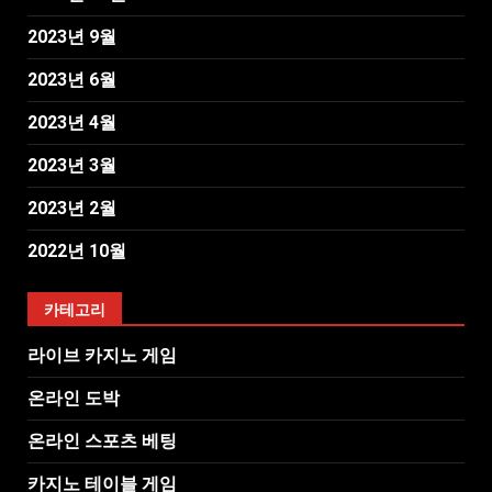
2023년 9월
2023년 6월
2023년 4월
2023년 3월
2023년 2월
2022년 10월
카테고리
라이브 카지노 게임
온라인 도박
온라인 스포츠 베팅
카지노 테이블 게임