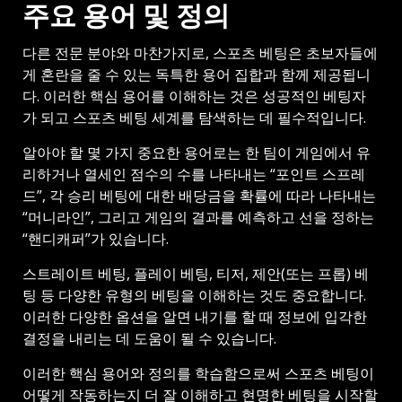
주요 용어 및 정의
다른 전문 분야와 마찬가지로, 스포츠 베팅은 초보자들에
게 혼란을 줄 수 있는 독특한 용어 집합과 함께 제공됩니
다. 이러한 핵심 용어를 이해하는 것은 성공적인 베팅자
가 되고 스포츠 베팅 세계를 탐색하는 데 필수적입니다.
알아야 할 몇 가지 중요한 용어로는 한 팀이 게임에서 유
리하거나 열세인 점수의 수를 나타내는 “포인트 스프레
드”, 각 승리 베팅에 대한 배당금을 확률에 따라 나타내는
“머니라인”, 그리고 게임의 결과를 예측하고 선을 정하는
“핸디캐퍼”가 있습니다.
스트레이트 베팅, 플레이 베팅, 티저, 제안(또는 프롭) 베
팅 등 다양한 유형의 베팅을 이해하는 것도 중요합니다.
이러한 다양한 옵션을 알면 내기를 할 때 정보에 입각한
결정을 내리는 데 도움이 될 수 있습니다.
이러한 핵심 용어와 정의를 학습함으로써 스포츠 베팅이
어떻게 작동하는지 더 잘 이해하고 현명한 베팅을 시작할