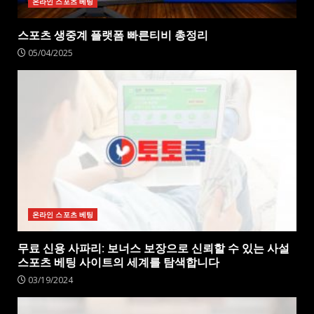
온라인 스포츠 베팅
스포츠 생중계 플랫폼 빠른티비 총정리
05/04/2025
온라인 스포츠 베팅
무료 신용 사파리: 보너스 보장으로 신뢰할 수 있는 사설
스포츠 베팅 사이트의 세계를 탐색합니다
03/19/2024