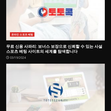
온라인 스포츠 베팅
무료 신용 사파리: 보너스 보장으로 신뢰할 수 있는 사설
스포츠 베팅 사이트의 세계를 탐색합니다
03/19/2024