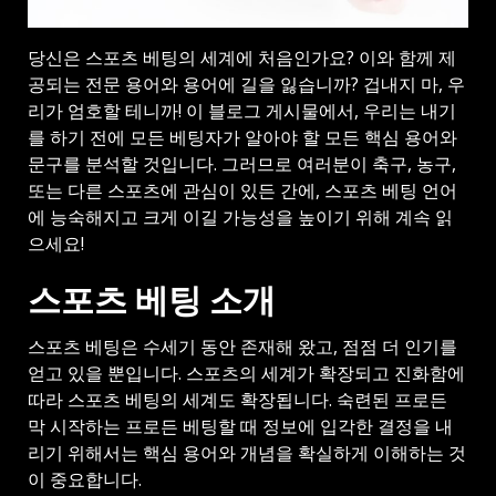
당신은 스포츠 베팅의 세계에 처음인가요? 이와 함께 제
공되는 전문 용어와 용어에 길을 잃습니까? 겁내지 마, 우
리가 엄호할 테니까! 이 블로그 게시물에서, 우리는 내기
를 하기 전에 모든 베팅자가 알아야 할 모든 핵심 용어와
문구를 분석할 것입니다. 그러므로 여러분이 축구, 농구,
또는 다른 스포츠에 관심이 있든 간에, 스포츠 베팅 언어
에 능숙해지고 크게 이길 가능성을 높이기 위해 계속 읽
으세요!
스포츠 베팅 소개
스포츠 베팅은 수세기 동안 존재해 왔고, 점점 더 인기를
얻고 있을 뿐입니다. 스포츠의 세계가 확장되고 진화함에
따라 스포츠 베팅의 세계도 확장됩니다. 숙련된 프로든
막 시작하는 프로든 베팅할 때 정보에 입각한 결정을 내
리기 위해서는 핵심 용어와 개념을 확실하게 이해하는 것
이 중요합니다.