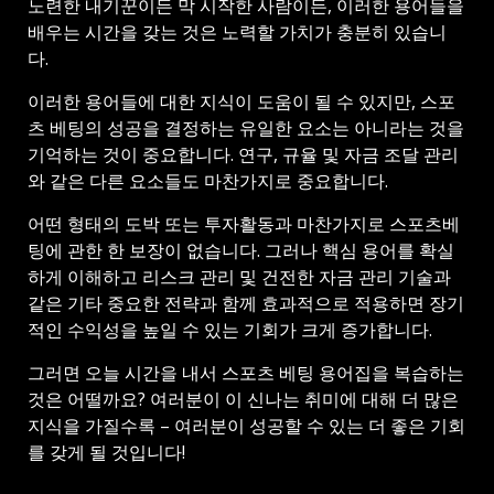
노련한 내기꾼이든 막 시작한 사람이든, 이러한 용어들을
배우는 시간을 갖는 것은 노력할 가치가 충분히 있습니
다.
이러한 용어들에 대한 지식이 도움이 될 수 있지만, 스포
츠 베팅의 성공을 결정하는 유일한 요소는 아니라는 것을
기억하는 것이 중요합니다. 연구, 규율 및 자금 조달 관리
와 같은 다른 요소들도 마찬가지로 중요합니다.
어떤 형태의 도박 또는 투자활동과 마찬가지로 스포츠베
팅에 관한 한 보장이 없습니다. 그러나 핵심 용어를 확실
하게 이해하고 리스크 관리 및 건전한 자금 관리 기술과
같은 기타 중요한 전략과 함께 효과적으로 적용하면 장기
적인 수익성을 높일 수 있는 기회가 크게 증가합니다.
그러면 오늘 시간을 내서 스포츠 베팅 용어집을 복습하는
것은 어떨까요? 여러분이 이 신나는 취미에 대해 더 많은
지식을 가질수록 – 여러분이 성공할 수 있는 더 좋은 기회
를 갖게 될 것입니다!