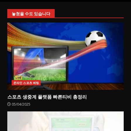
놓쳤을 수도 있습니다
온라인 스포츠 베팅
스포츠 생중계 플랫폼 빠른티비 총정리
05/04/2025