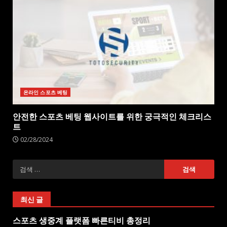
온라인 스포츠 베팅
안전한 스포츠 베팅 웹사이트를 위한 궁극적인 체크리스
트
02/28/2024
검
색:
최신 글
스포츠 생중계 플랫폼 빠른티비 총정리